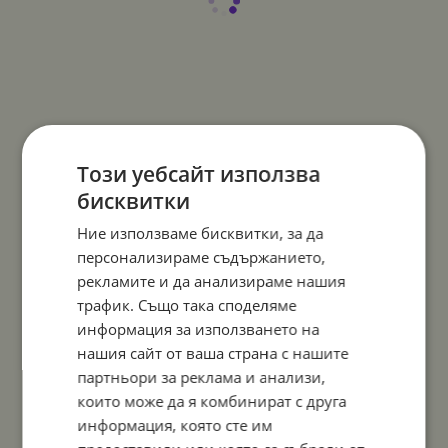
Този уебсайт използва
бисквитки
Ние използваме бисквитки, за да
персонализираме съдържанието,
рекламите и да анализираме нашия
трафик. Също така споделяме
информация за използването на
нашия сайт от ваша страна с нашите
партньори за реклама и анализи,
които може да я комбинират с друга
информация, която сте им