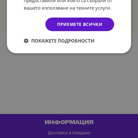
предоставили или която са събрали от
вашето използване на техните услуги.
ПРИЕМЕТЕ ВСИЧКИ
ПОКАЖЕТЕ ПОДРОБНОСТИ
ИНФОРМАЦИЯ
Доставка и плащане