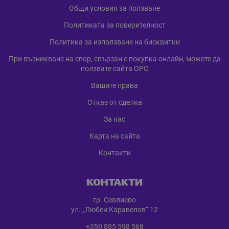
Общи условия за ползване
Политиката за поверителност
Политика за използване на бисквитки
При възникване на спор, свързан с покупка онлайн, можете да
ползвате сайта ОРС
Вашите права
Отказ от сделка
За нас
Карта на сайта
Контакти
КОНТАКТИ
гр. Севлиево
ул. „Любен Каравелов“ 12
+359 885 598 568