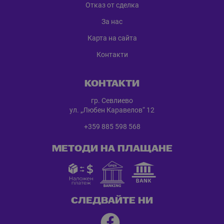
Отказ от сделка
За нас
Карта на сайта
Контакти
КОНТАКТИ
гр. Севлиево
ул. „Любен Каравелов“ 12
+359 885 598 568
МЕТОДИ НА ПЛАЩАНЕ
СЛЕДВАЙТЕ НИ