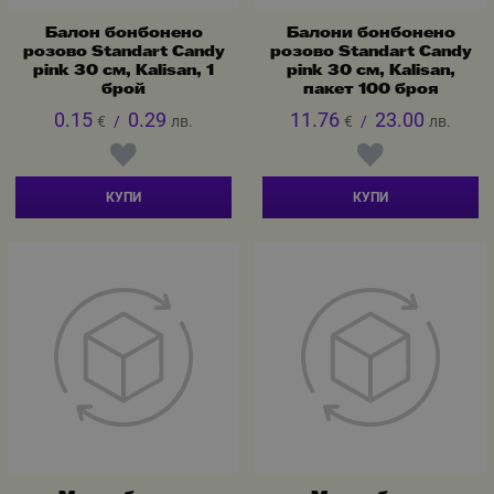
Балон бонбонено
Балони бонбонено
розово Standart Candy
розово Standart Candy
pink 30 см, Kalisan, 1
pink 30 см, Kalisan,
брой
пакет 100 броя
0.15
0.29
11.76
23.00
€
/
лв.
€
/
лв.
КУПИ
КУПИ