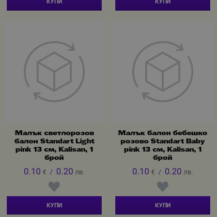
КУПИ
КУПИ
Малък светлорозов
Малък балон бебешко
балон Standart Light
розово Standart Baby
pink 13 см, Kalisan, 1
pink 13 см, Kalisan, 1
брой
брой
0.10
0.20
0.10
0.20
€
/
лв.
€
/
лв.
КУПИ
КУПИ