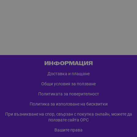
ИНФОРМАЦИЯ
Доставка и плащане
Общи условия за ползване
Политиката за поверителност
Политика за използване на бисквитки
При възникване на спор, свързан с покупка онлайн, можете да
ползвате сайта ОРС
Вашите права