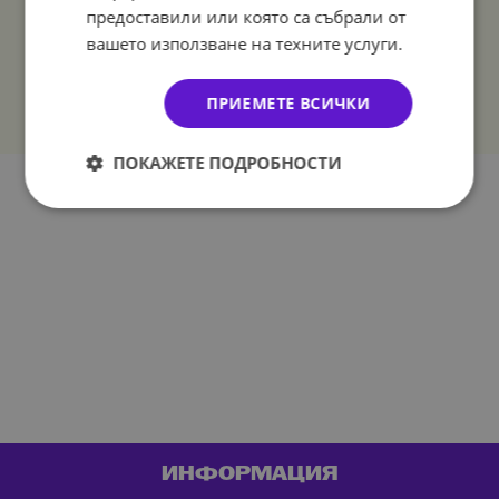
предоставили или която са събрали от
вашето използване на техните услуги.
ПРИЕМЕТЕ ВСИЧКИ
ПОКАЖЕТЕ ПОДРОБНОСТИ
ИНФОРМАЦИЯ