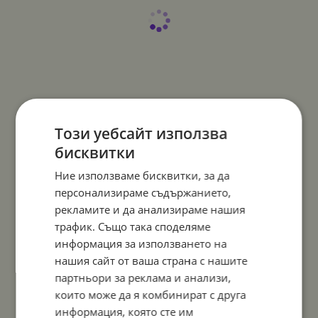
Този уебсайт използва
бисквитки
Ние използваме бисквитки, за да
персонализираме съдържанието,
рекламите и да анализираме нашия
трафик. Също така споделяме
информация за използването на
нашия сайт от ваша страна с нашите
партньори за реклама и анализи,
които може да я комбинират с друга
информация, която сте им