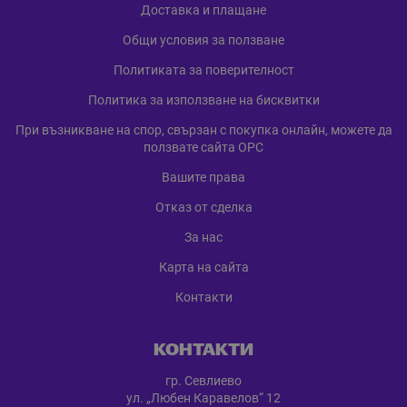
Доставка и плащане
Общи условия за ползване
Политиката за поверителност
Политика за използване на бисквитки
При възникване на спор, свързан с покупка онлайн, можете да
ползвате сайта ОРС
Вашите права
Отказ от сделка
За нас
Карта на сайта
Контакти
КОНТАКТИ
гр. Севлиево
ул. „Любен Каравелов“ 12