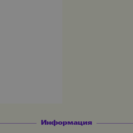
Информация