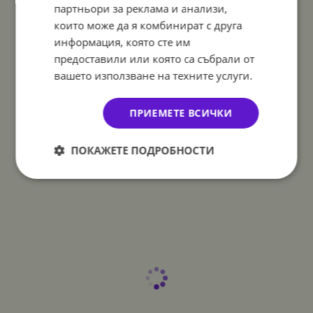
партньори за реклама и анализи,
които може да я комбинират с друга
информация, която сте им
предоставили или която са събрали от
вашето използване на техните услуги.
ПРИЕМЕТЕ ВСИЧКИ
ПОКАЖЕТЕ ПОДРОБНОСТИ