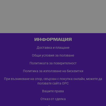
ИНФОРМАЦИЯ
Доставка и плащане
Общи условия за ползване
Политиката за поверителност
Политика за използване на бисквитки
При възникване на спор, свързан с покупка онлайн, можете да
ползвате сайта ОРС
Вашите права
Отказ от сделка