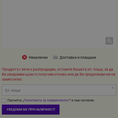
Неналичен
Доставка и плащане
Продуктът вече е разпродаден, оставете Вашата ел. поща, за да
Ви уведомим щом го получим отново или да Ви предложим негов
заместител.
Ел. поща
Прочетох „
Политиката за поверителност
“ и съм съгласен.
УВЕДОМИ МЕ ПРИ НАЛИЧНОСТ!