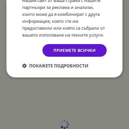
нашия сайт от ваша страна с нашите
партньори за реклама и анализи,
които може да я комбинират с друга
информация, която сте им
предоставили или която са събрали от
вашето използване на техните услуги.
ПРИЕМЕТЕ ВСИЧКИ
ПОКАЖЕТЕ ПОДРОБНОСТИ