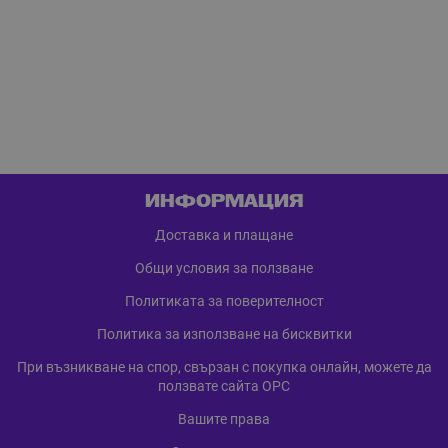
ИНФОРМАЦИЯ
Доставка и плащане
Общи условия за ползване
Политиката за поверителност
Политика за използване на бисквитки
При възникване на спор, свързан с покупка онлайн, можете да
ползвате сайта ОРС
Вашите права