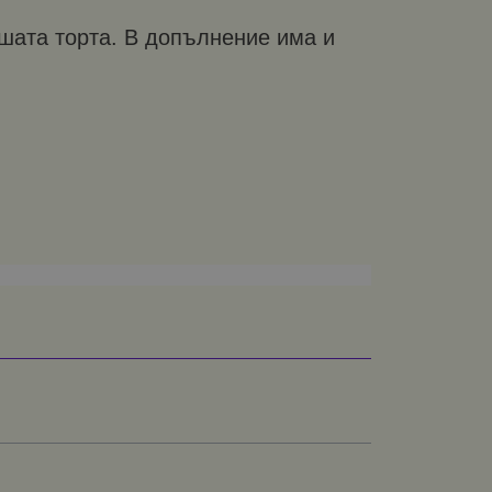
шата торта. В допълнение има и