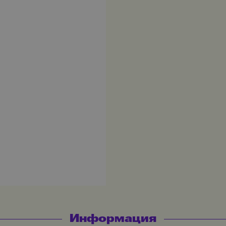
Информация