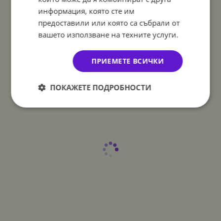
информация, която сте им
предоставили или която са събрали от
вашето използване на техните услуги.
ПРИЕМЕТЕ ВСИЧКИ
ПОКАЖЕТЕ ПОДРОБНОСТИ