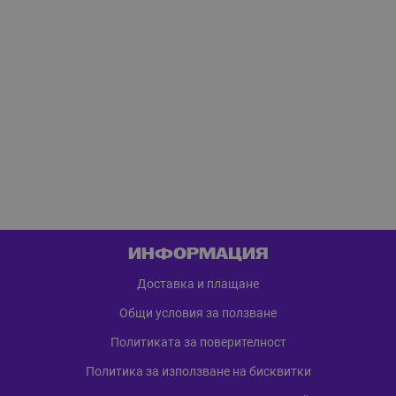
ИНФОРМАЦИЯ
Доставка и плащане
Общи условия за ползване
Политиката за поверителност
Политика за използване на бисквитки