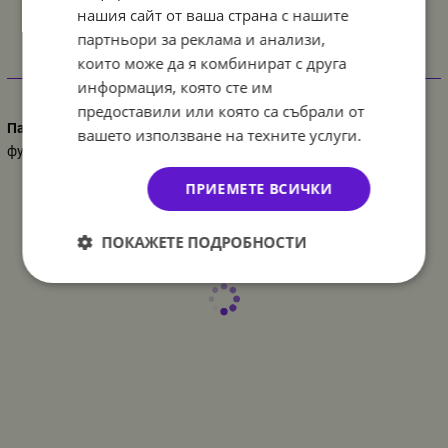
нашия сайт от ваша страна с нашите
партньори за реклама и анализи,
които може да я комбинират с друга
Характеристики
информация, която сте им
предоставили или която са събрали от
Парти украса
вашето използване на техните услуги.
футбол
ПРИЕМЕТЕ ВСИЧКИ
ПОКАЖЕТЕ ПОДРОБНОСТИ