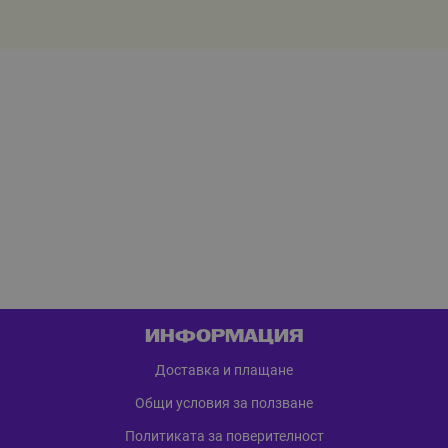
ИНФОРМАЦИЯ
Доставка и плащане
Общи условия за ползване
Политиката за поверителност