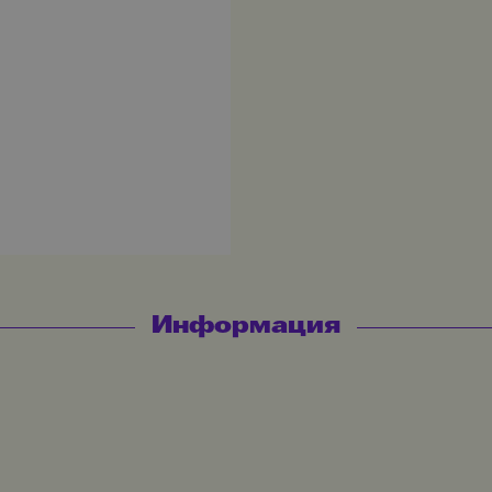
Информация