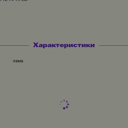
Характеристики
лама