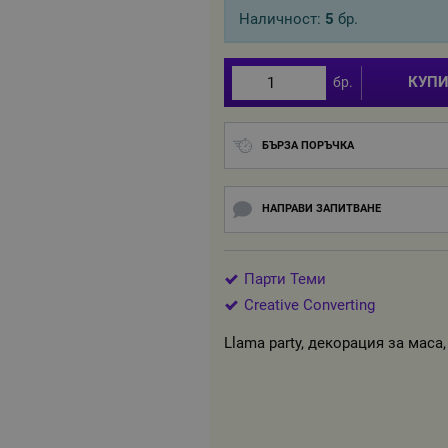
Наличност:
5
бр.
КУП
бр.
БЪРЗА ПОРЪЧКА
НАПРАВИ ЗАПИТВАНЕ
Парти Теми
Creative Converting
Llama party, декорация за маса,