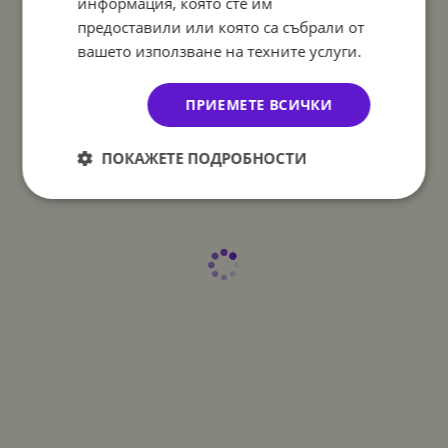
информация, която сте им
предоставили или която са събрали от
вашето използване на техните услуги.
ПРИЕМЕТЕ ВСИЧКИ
ПОКАЖЕТЕ ПОДРОБНОСТИ