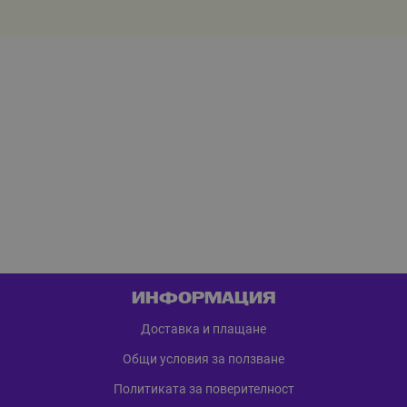
ИНФОРМАЦИЯ
Доставка и плащане
Общи условия за ползване
Политиката за поверителност