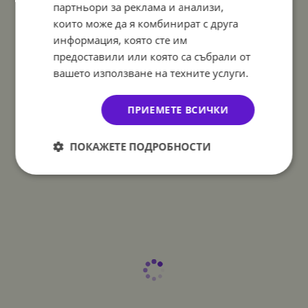
партньори за реклама и анализи,
които може да я комбинират с друга
информация, която сте им
предоставили или която са събрали от
вашето използване на техните услуги.
ПРИЕМЕТЕ ВСИЧКИ
ПОКАЖЕТЕ ПОДРОБНОСТИ