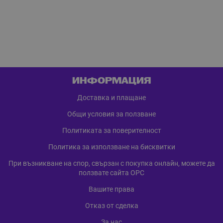
ИНФОРМАЦИЯ
Доставка и плащане
Общи условия за ползване
Политиката за поверителност
Политика за използване на бисквитки
При възникване на спор, свързан с покупка онлайн, можете да
ползвате сайта ОРС
Вашите права
Отказ от сделка
За нас