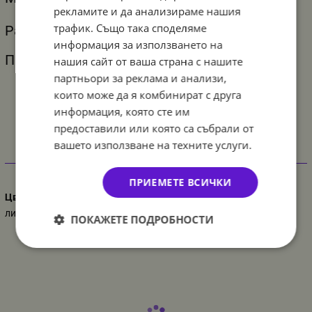
рекламите и да анализираме нашия
трафик. Също така споделяме
Размер ненадут - 44 см
информация за използването на
Пакетиран
нашия сайт от ваша страна с нашите
партньори за реклама и анализи,
които може да я комбинират с друга
информация, която сте им
предоставили или която са събрали от
вашето използване на техните услуги.
Характеристики
ПРИЕМЕТЕ ВСИЧКИ
Цвят
лилав
ПОКАЖЕТЕ ПОДРОБНОСТИ