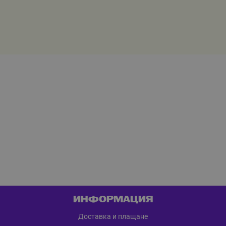
ИНФОРМАЦИЯ
Доставка и плащане