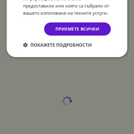
предоставили или която са събрали от
вашето използване на техните услуги.
ПРИЕМЕТЕ ВСИЧКИ
ПОКАЖЕТЕ ПОДРОБНОСТИ