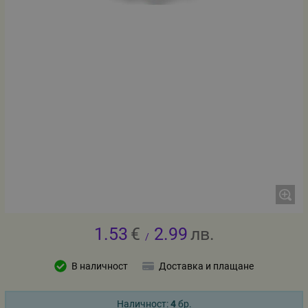
1.53
€
2.99
лв.
/
В наличност
Доставка и плащане
Наличност:
4
бр.