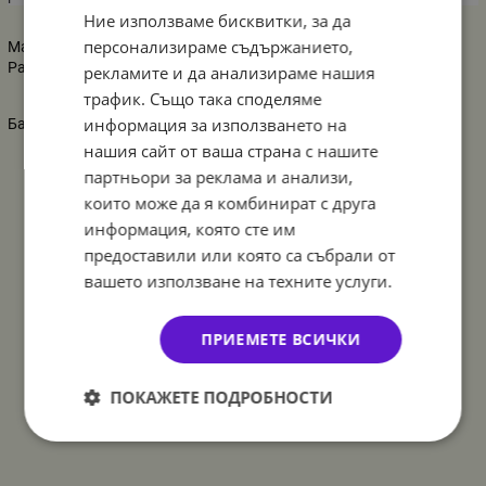
Ние използваме бисквитки, за да
персонализираме съдържанието,
Материал: фолио
Размер: 45 см ненадут
рекламите и да анализираме нашия
трафик. Също така споделяме
информация за използването на
Балоните се изпращат ненадути
нашия сайт от ваша страна с нашите
партньори за реклама и анализи,
които може да я комбинират с друга
информация, която сте им
предоставили или която са събрали от
вашето използване на техните услуги.
ПРИЕМЕТЕ ВСИЧКИ
ПОКАЖЕТЕ ПОДРОБНОСТИ