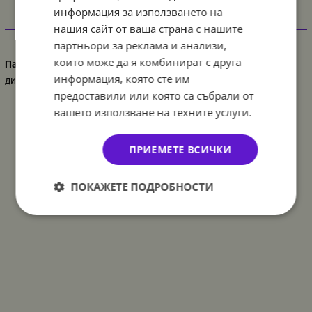
информация за използването на
нашия сайт от ваша страна с нашите
Характеристики
партньори за реклама и анализи,
които може да я комбинират с друга
Парти украса
информация, която сте им
динозавър
предоставили или която са събрали от
вашето използване на техните услуги.
ПРИЕМЕТЕ ВСИЧКИ
ПОКАЖЕТЕ ПОДРОБНОСТИ