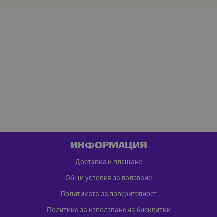
ИНФОРМАЦИЯ
Доставка и плащане
Общи условия за ползване
Политиката за поверителност
Политика за използване на бисквитки