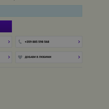
И
+359 885 598 568
ДОБАВИ В ЛЮБИМИ