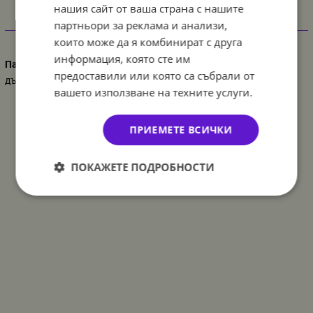
нашия сайт от ваша страна с нашите
партньори за реклама и анализи,
Характеристики
които може да я комбинират с друга
информация, която сте им
Парти украса
предоставили или която са събрали от
дъга
вашето използване на техните услуги.
ПРИЕМЕТЕ ВСИЧКИ
ПОКАЖЕТЕ ПОДРОБНОСТИ