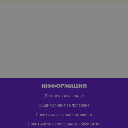
ИНФОРМАЦИЯ
Доставка и плащане
Общи условия за ползване
Политиката за поверителност
Политика за използване на бисквитки