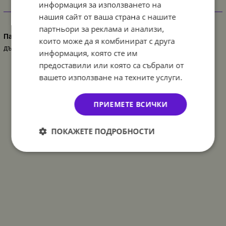
информация за използването на
Характеристики
нашия сайт от ваша страна с нашите
партньори за реклама и анализи,
Парти украса
които може да я комбинират с друга
дъга
информация, която сте им
предоставили или която са събрали от
вашето използване на техните услуги.
ПРИЕМЕТЕ ВСИЧКИ
ПОКАЖЕТЕ ПОДРОБНОСТИ