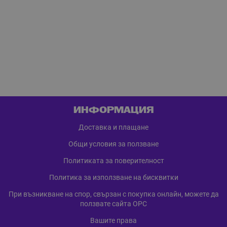
ИНФОРМАЦИЯ
Доставка и плащане
Общи условия за ползване
Политиката за поверителност
Политика за използване на бисквитки
При възникване на спор, свързан с покупка онлайн, можете да
ползвате сайта ОРС
Вашите права