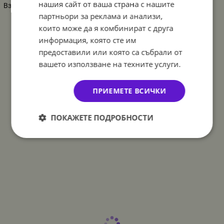
нашия сайт от ваша страна с нашите
Вземи 100+ броя на цена от
0,14
лв. за брой
партньори за реклама и анализи,
които може да я комбинират с друга
информация, която сте им
предоставили или която са събрали от
вашето използване на техните услуги.
ПРИЕМЕТЕ ВСИЧКИ
ПОКАЖЕТЕ ПОДРОБНОСТИ